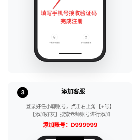
添加客服
3
登录好任小聊账号，点击右上角【+号】
【添加好友】搜索老师账号进行添加
添加账号：D999999