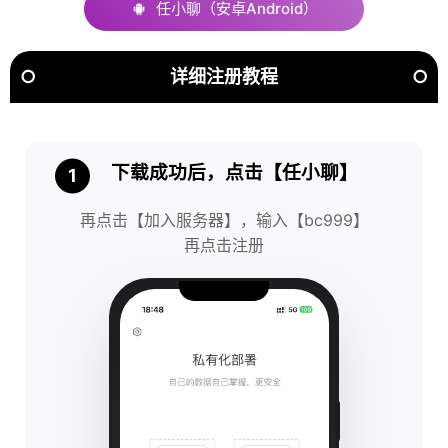
任小聊（安卓Android）
详细注册教程
下载成功后，点击【任小聊】
1
再点击【加入服务器】，输入【bc999】
再点击注册